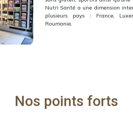
Nutri Santé a une dimension int
plusieurs pays : France, Luxe
Roumanie.
Nos points forts