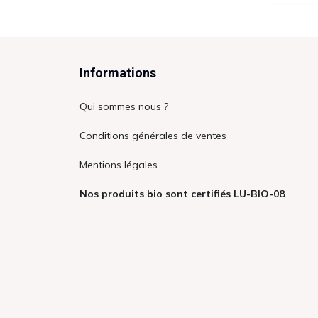
Informations
Qui sommes nous ?
Conditions générales de ventes
Mentions légales
Nos produits bio sont certifiés LU-BIO-08