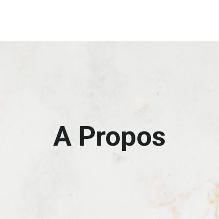
A Propos