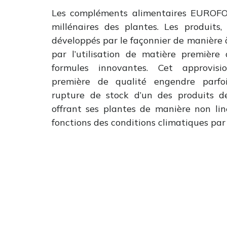
Les compléments alimentaires EUROFOR
millénaires des plantes. Les produits,
développés par le façonnier de manière à
par l’utilisation de matière première
formules innovantes. Cet approvis
première de qualité engendre parfoi
rupture de stock d’un des produits 
offrant ses plantes de manière non liné
fonctions des conditions climatiques par