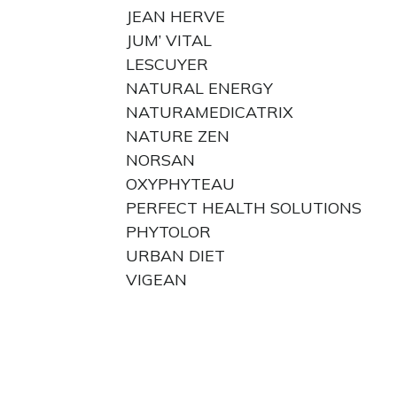
JEAN HERVE
JUM’ VITAL
LESCUYER
NATURAL ENERGY
NATURAMEDICATRIX
NATURE ZEN
NORSAN
OXYPHYTEAU
PERFECT HEALTH SOLUTIONS
PHYTOLOR
URBAN DIET
VIGEAN