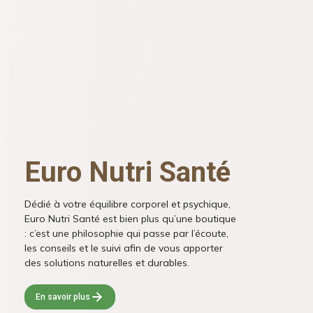
Euro Nutri Santé
Dédié à votre équilibre corporel et psychique,
Euro Nutri Santé est bien plus qu’une boutique
: c’est une philosophie qui passe par l’écoute,
les conseils et le suivi afin de vous apporter
des solutions naturelles et durables.
En savoir plus