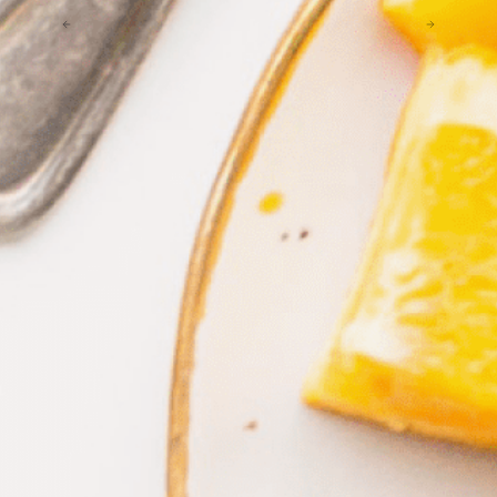
Previous slide
Next slide